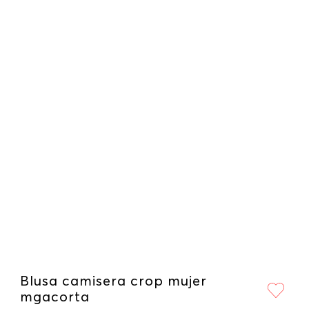
Blusa camisera crop mujer
mgacorta