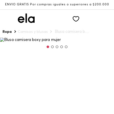
ENVÍO GRATIS Por compras iguales o superiores a $200.000
Blusa camisera boxy para mujer
Ropa
Camisas y blusas