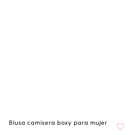
Blusa camisera boxy para mujer