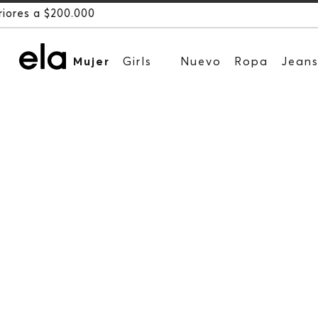
Mujer
Girls
Nuevo
Ropa
Jean