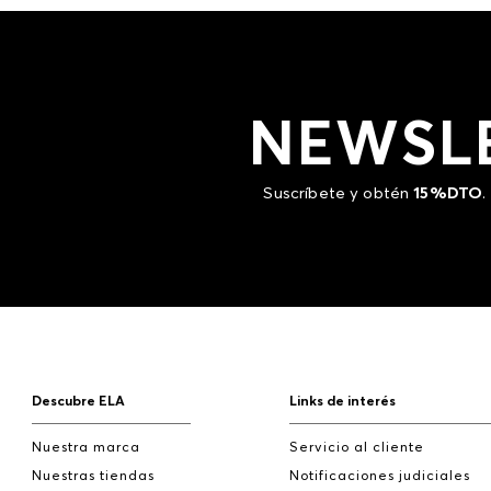
NEWSL
Suscríbete y obtén
15%DTO
.
Descubre ELA
Links de interés
Nuestra marca
Servicio al cliente
Nuestras tiendas
Notificaciones judiciales