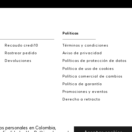
Políticas
Recaudo credi10
Términos y condiciones
Rastrear pedido
Aviso de privacidad
Devoluciones
Políticas de protección de datos
Política de uso de cookies
Política comercial de cambios
Política de garantía
Promociones y eventos
Derecho a retracto
tos personales en Colombia,