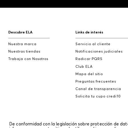
Descubre ELA
Links de interés
Nuestra marca
Servicio al cliente
Nuestras tiendas
Notificaciones judiciales
Trabaja con Nosotros
Radicar PQRS
Club ELA
Mapa del sitio
Preguntas frecuentes
Canal de transparencia
Solicita tu cupo credi10
De conformidad con la legislación sobre protección de da