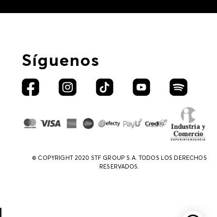
Síguenos
© COPYRIGHT 2020 STF GROUP S.A. TODOS LOS DERECHOS
RESERVADOS.