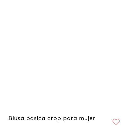
Blusa basica crop para mujer