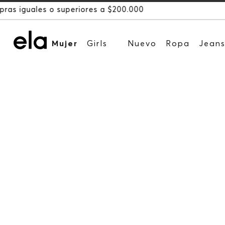
Mujer
Girls
Nuevo
Ropa
Jean