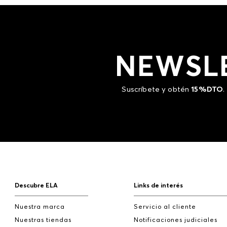
NEWSL
Suscríbete y obtén
15%DTO
.
Descubre ELA
Links de interés
Nuestra marca
Servicio al cliente
Nuestras tiendas
Notificaciones judiciales