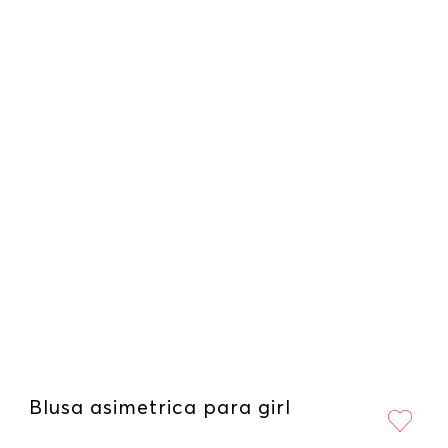
Blusa asimetrica para girl