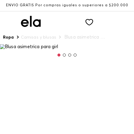
ENVÍO GRATIS Por compras iguales o superiores a $200.000
Blusa asimetrica para girl
Ropa
Camisas y blusas