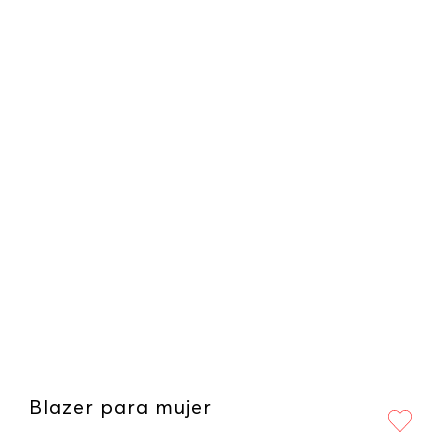
Blazer para mujer