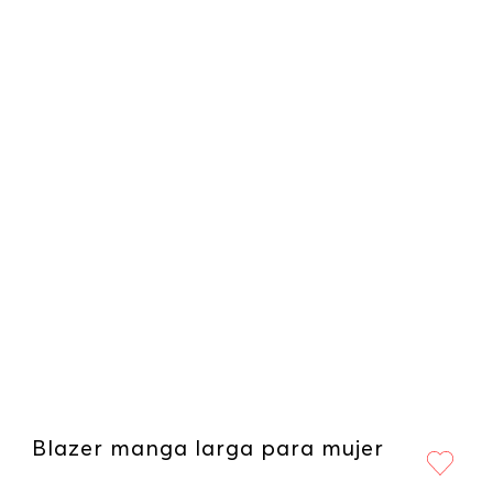
Blazer manga larga para mujer