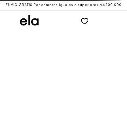
ENVÍO GRATIS Por compras iguales o superiores a $200.000