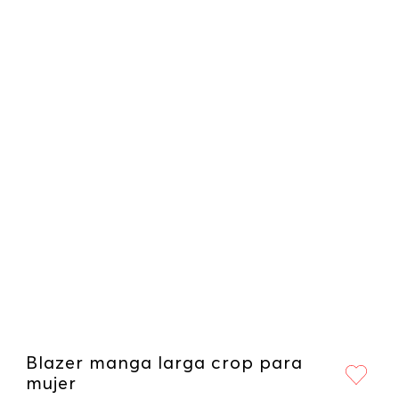
Blazer manga larga crop para
mujer