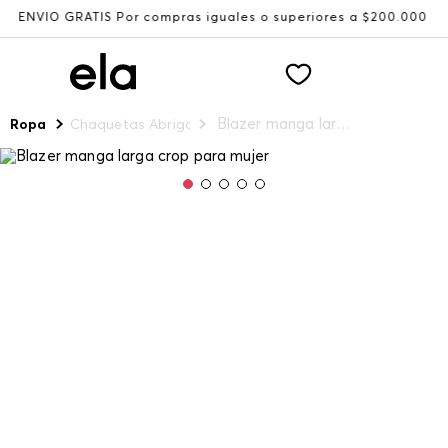
ÍO GRATIS Por compras iguales o superiores a $200.000
Blazer manga larga crop para mujer
Ropa
Chaquetas Abrigos y Chalecos