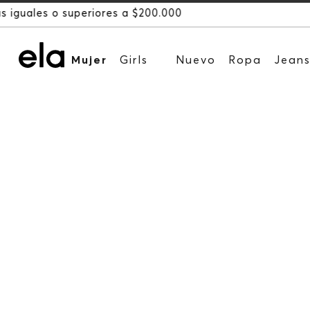
Mujer
Girls
Nuevo
Ropa
Jean