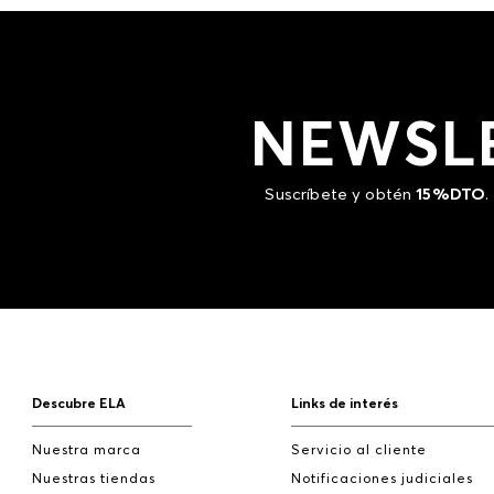
NEWSL
Suscríbete y obtén
15%DTO
.
Descubre ELA
Links de interés
Nuestra marca
Servicio al cliente
Nuestras tiendas
Notificaciones judiciales