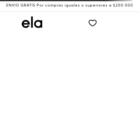
ENVÍO GRATIS Por compras iguales o superiores a $200.000