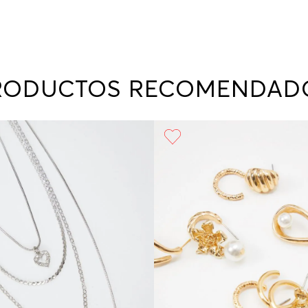
RODUCTOS RECOMENDAD