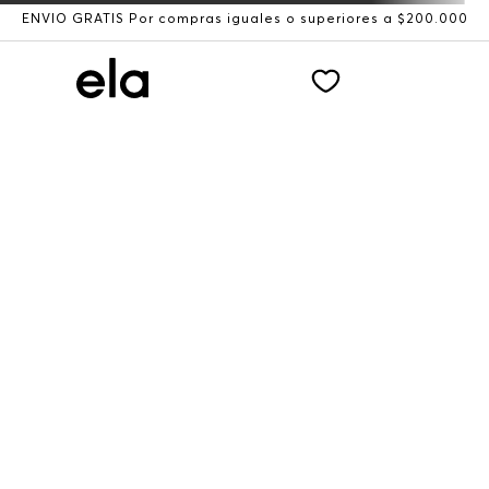
ENVÍO GRATIS Por compras iguales o superiores a $200.000