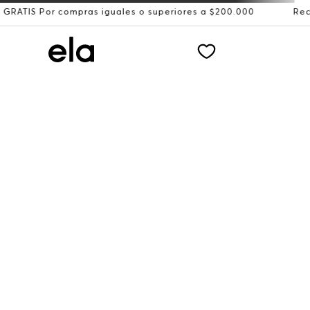
 compras iguales o superiores a $200.000
Recibe: 15%OF