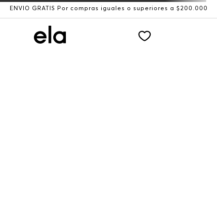
ENVÍO GRATIS Por compras iguales o superiores a $200.000