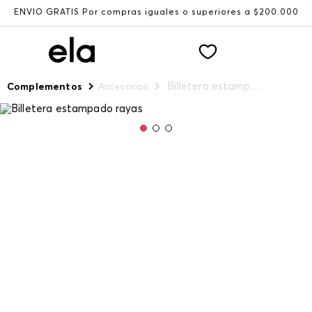
ENVÍO GRATIS Por compras iguales o superiores a $200.000
Billetera estampado rayas
Complementos
Accesorios