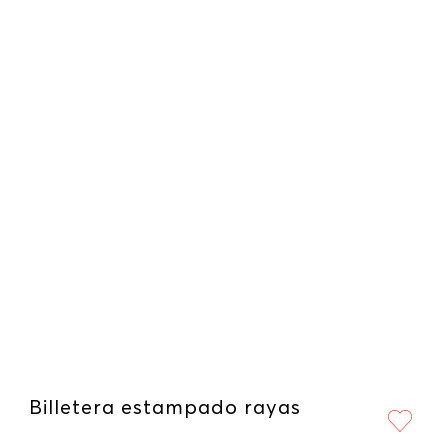
Billetera estampado rayas