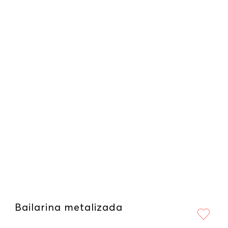
Bailarina metalizada