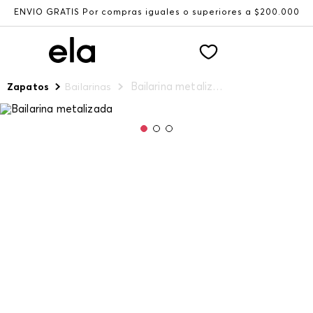
ENVÍO GRATIS Por compras iguales o superiores a $200.000
Bailarina metalizada
Zapatos
Bailarinas