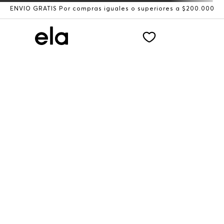
ENVÍO GRATIS Por compras iguales o superiores a $200.000