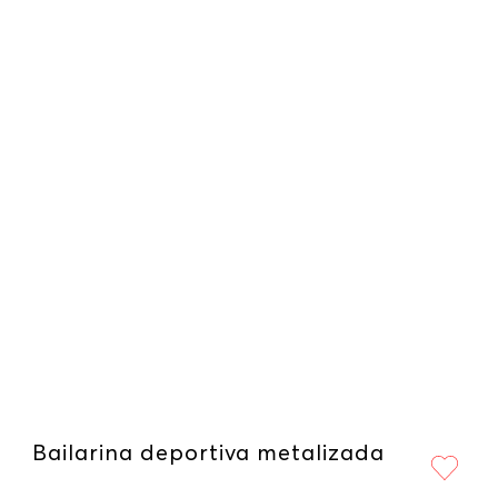
Bailarina deportiva metalizada