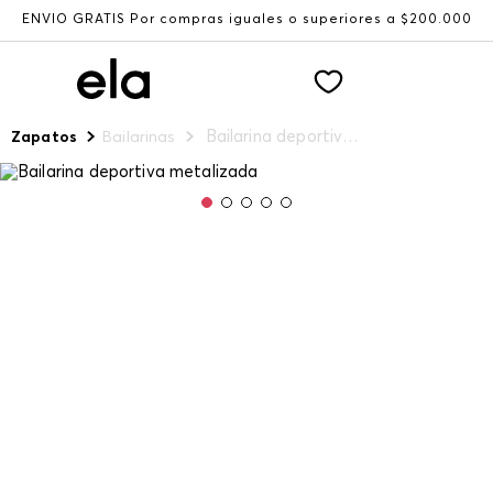
ENVÍO GRATIS Por compras iguales o superiores a $200.000
Bailarina deportiva metalizada
Zapatos
Bailarinas