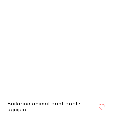
Bailarina animal print doble
aguijon