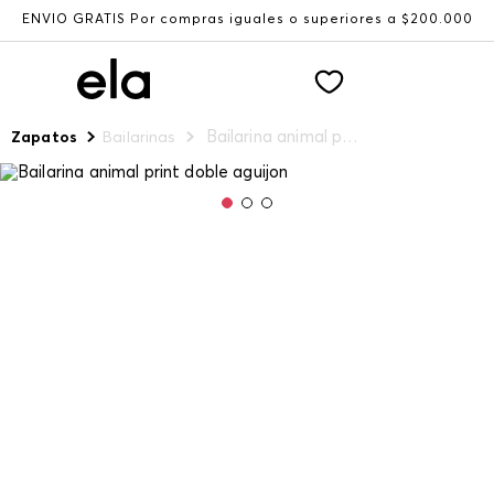
ENVÍO GRATIS Por compras iguales o superiores a $200.000
Bailarina animal print doble aguijon
Zapatos
Bailarinas