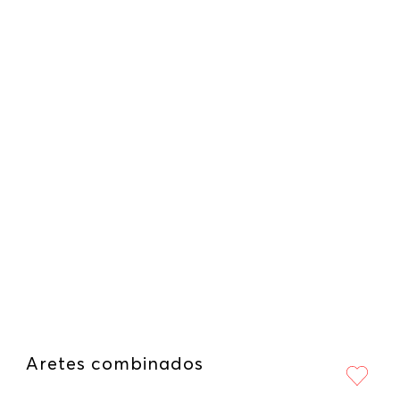
Aretes combinados