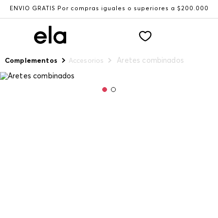
ENVÍO GRATIS Por compras iguales o superiores a $200.000
Aretes combinados
Complementos
Accesorios