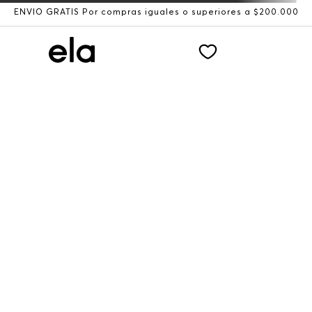
ENVÍO GRATIS Por compras iguales o superiores a $200.000