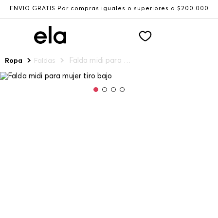
ENVÍO GRATIS Por compras iguales o superiores a $200.000
Falda midi para mujer tiro bajo
Ropa
Faldas