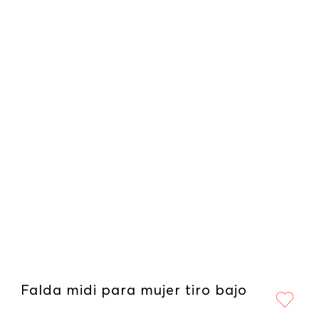
Falda midi para mujer tiro bajo