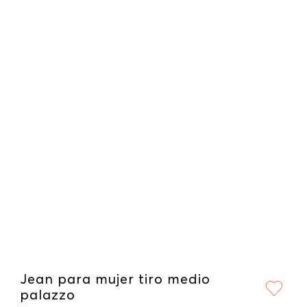
Jean para mujer tiro medio
palazzo