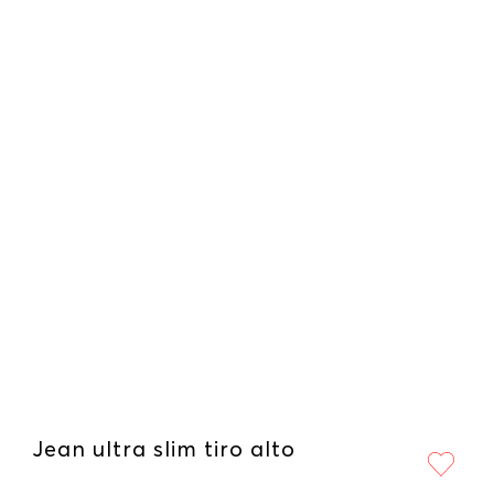
Jean ultra slim tiro alto