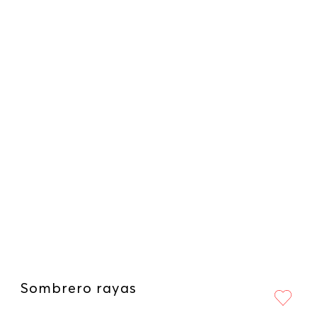
Sombrero rayas