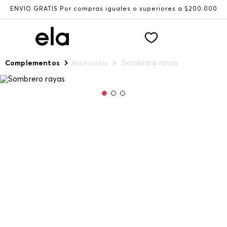
ENVÍO GRATIS Por compras iguales o superiores a $200.000
Sombrero rayas
Complementos
Accesorios