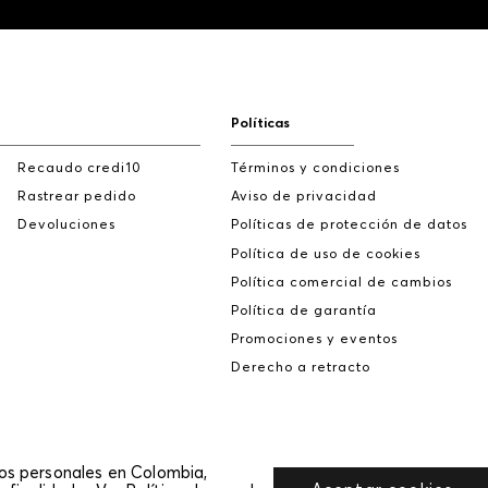
Políticas
Recaudo credi10
Términos y condiciones
Rastrear pedido
Aviso de privacidad
Devoluciones
Políticas de protección de datos
Política de uso de cookies
Política comercial de cambios
Política de garantía
Promociones y eventos
Derecho a retracto
tos personales en Colombia,