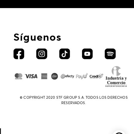
Síguenos
© COPYRIGHT 2020 STF GROUP S.A. TODOS LOS DERECHOS
RESERVADOS.