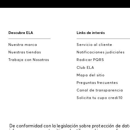
Descubre ELA
Links de interés
Nuestra marca
Servicio al cliente
Nuestras tiendas
Notificaciones judiciales
Trabaja con Nosotros
Radicar PQRS
Club ELA
Mapa del sitio
Preguntas frecuentes
Canal de transparencia
Solicita tu cupo credi10
De conformidad con la legislación sobre protección de da