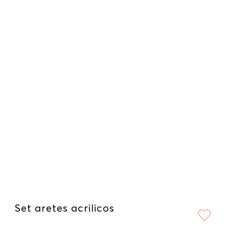
Set aretes acrilicos