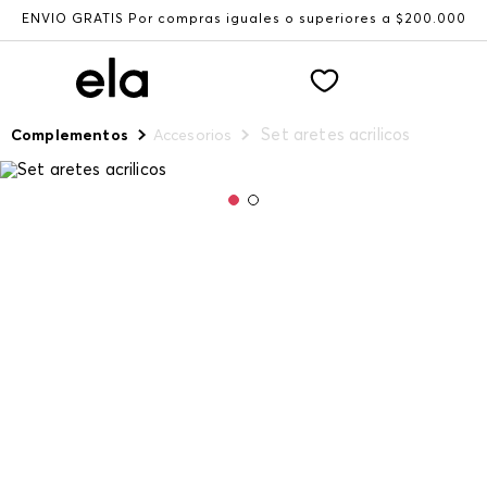
ENVÍO GRATIS Por compras iguales o superiores a $200.000
Set aretes acrilicos
Complementos
Accesorios