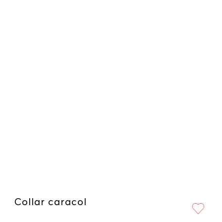
Collar caracol