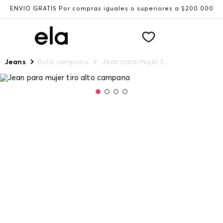
ENVÍO GRATIS Por compras iguales o superiores a $200.000
Jean para mujer tiro alto campana
Jeans
Bota campana