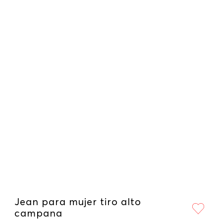
Jean para mujer tiro alto
campana