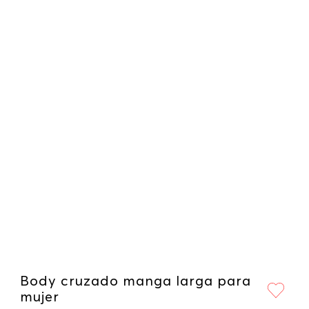
Body cruzado manga larga para
mujer