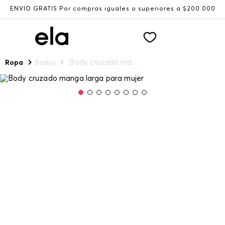
ENVÍO GRATIS Por compras iguales o superiores a $200.000
Body cruzado manga larga para mujer
Ropa
Bodys