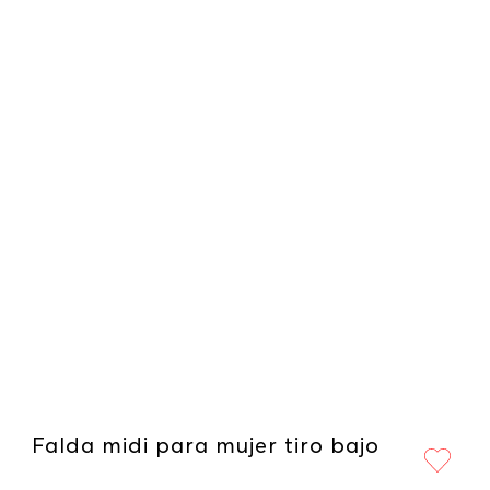
Falda midi para mujer tiro bajo