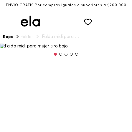
ENVÍO GRATIS Por compras iguales o superiores a $200.000
Falda midi para mujer tiro bajo
Ropa
Faldas