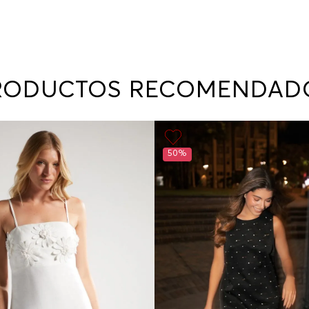
RODUCTOS RECOMENDAD
50%