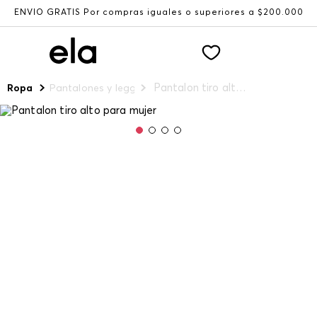
ENVÍO GRATIS Por compras iguales o superiores a $200.000
Pantalon tiro alto para mujer
Ropa
Pantalones y leggings