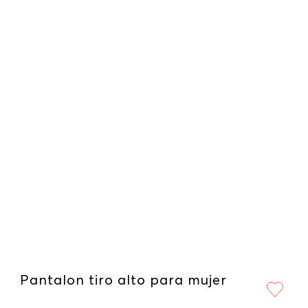
Pantalon tiro alto para mujer