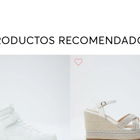
RODUCTOS RECOMENDAD