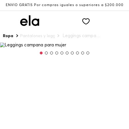
ENVÍO GRATIS Por compras iguales o superiores a $200.000
Leggings campana para mujer
Ropa
Pantalones y leggings