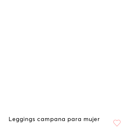
Leggings campana para mujer