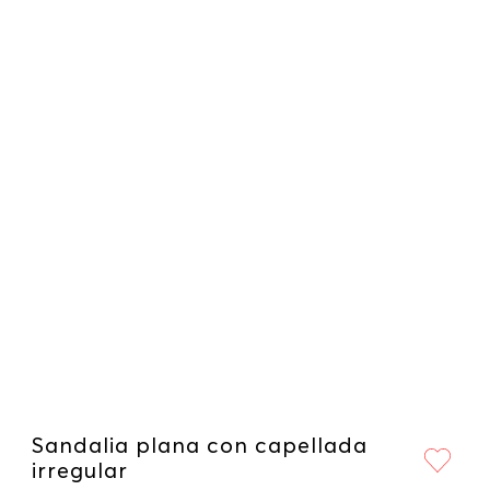
Sandalia plana con capellada
irregular