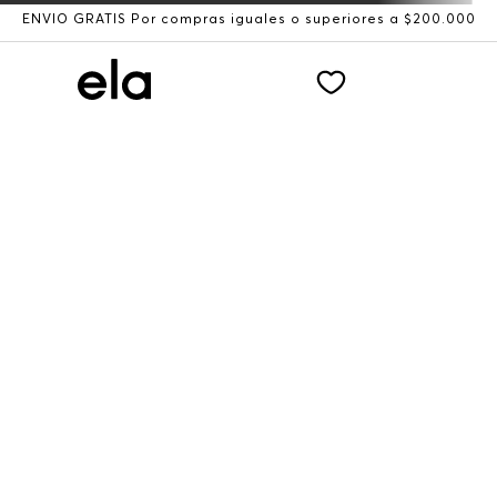
ENVÍO GRATIS Por compras iguales o superiores a $200.000