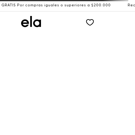
 compras iguales o superiores a $200.000
Recibe: 15%OF