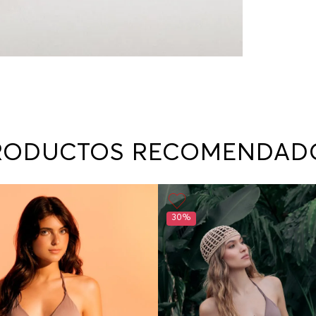
RODUCTOS RECOMENDAD
30%