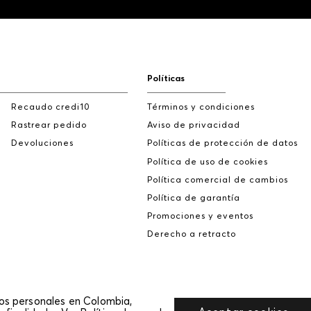
Políticas
Recaudo credi10
Términos y condiciones
Rastrear pedido
Aviso de privacidad
Devoluciones
Políticas de protección de datos
Política de uso de cookies
Política comercial de cambios
Política de garantía
Promociones y eventos
Derecho a retracto
tos personales en Colombia,