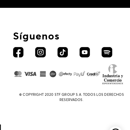
Síguenos
© COPYRIGHT 2020 STF GROUP S.A. TODOS LOS DERECHOS
RESERVADOS.