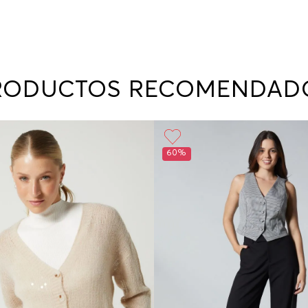
RODUCTOS RECOMENDAD
60%