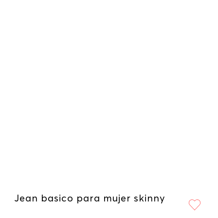
Jean basico para mujer skinny