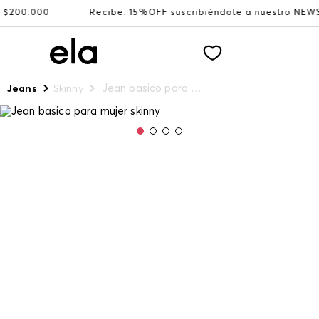
0.000
Recibe: 15%OFF suscribiéndote a nuestro NEWSLETT
Jean basico para mujer skinny
Jeans
Skinny