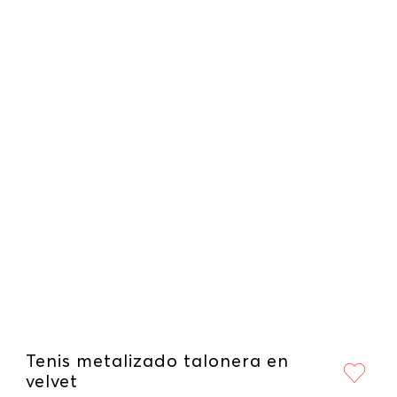
Tenis metalizado talonera en
velvet