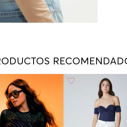
RODUCTOS RECOMENDAD