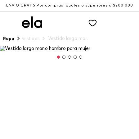
ENVÍO GRATIS Por compras iguales o superiores a $200.000
Vestido largo mono hombro para mujer
Ropa
Vestidos