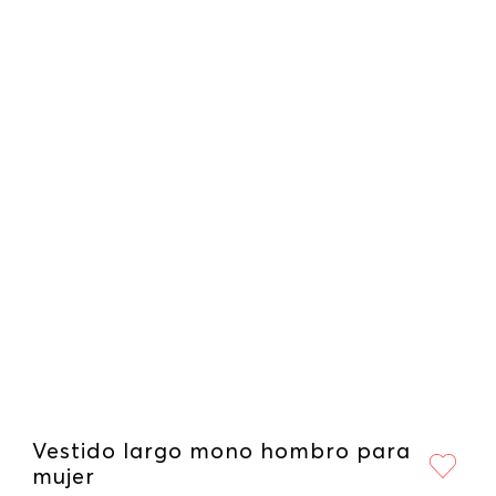
Vestido largo mono hombro para
mujer