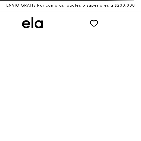
ENVÍO GRATIS Por compras iguales o superiores a $200.000