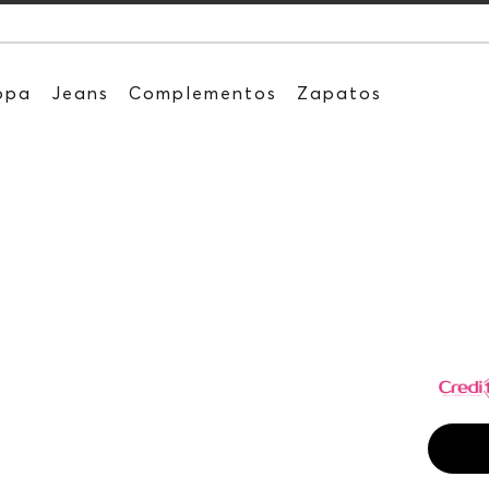
Recibe: 
opa
Jeans
Complementos
Zapatos