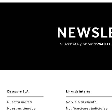
NEWSL
Suscríbete y obtén
15%DTO
.
Descubre ELA
Links de interés
Nuestra marca
Servicio al cliente
Nuestras tiendas
Notificaciones judiciales